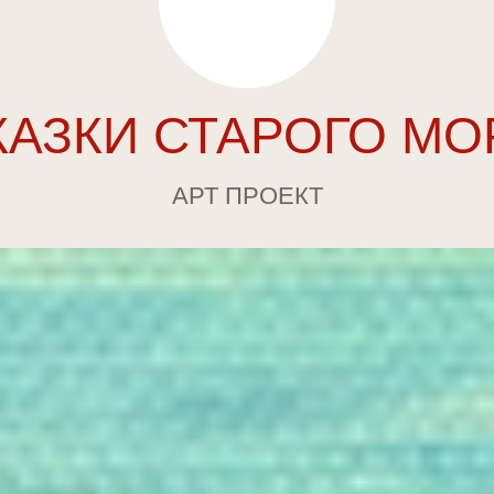
КАЗКИ СТАРОГО МО
АРТ ПРОЕКТ