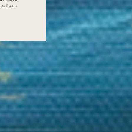
Там было