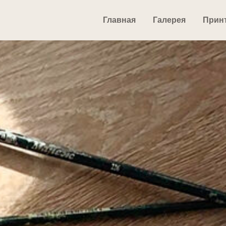
Главная
Галерея
Прин