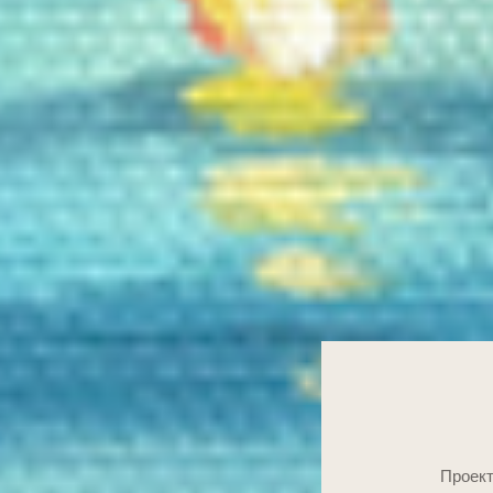
Проект