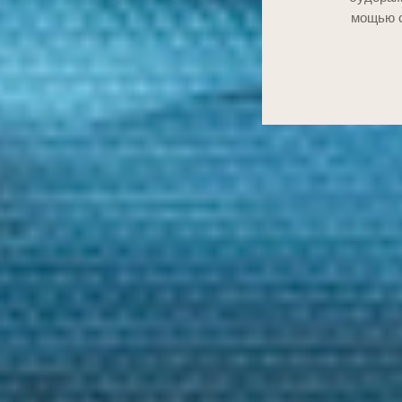
мощью с