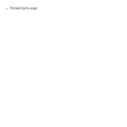
Посмотреть еще